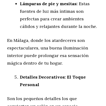
Lámparas de pie y mesitas:
Estas
fuentes de luz más íntimas son
perfectas para crear ambientes
cálidos y relajantes durante la noche.
En Málaga, donde los atardeceres son
espectaculares, una buena iluminación
interior puede prolongar esa sensación
mágica dentro de tu hogar.
Detalles Decorativos: El Toque
Personal
Son los pequeños detalles los que