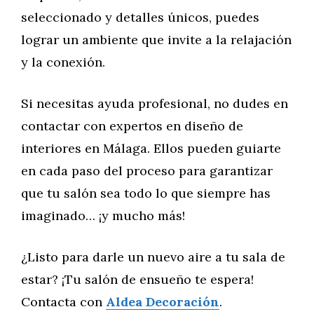
seleccionado y detalles únicos, puedes
lograr un ambiente que invite a la relajación
y la conexión.
Si necesitas ayuda profesional, no dudes en
contactar con expertos en diseño de
interiores en Málaga. Ellos pueden guiarte
en cada paso del proceso para garantizar
que tu salón sea todo lo que siempre has
imaginado… ¡y mucho más!
¿Listo para darle un nuevo aire a tu sala de
estar? ¡Tu salón de ensueño te espera!
Contacta con
Aldea Decoración
.