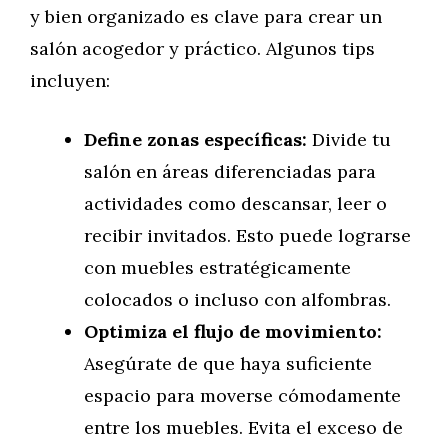
y bien organizado es clave para crear un
salón acogedor y práctico. Algunos tips
incluyen:
Define zonas específicas:
Divide tu
salón en áreas diferenciadas para
actividades como descansar, leer o
recibir invitados. Esto puede lograrse
con muebles estratégicamente
colocados o incluso con alfombras.
Optimiza el flujo de movimiento:
Asegúrate de que haya suficiente
espacio para moverse cómodamente
entre los muebles. Evita el exceso de