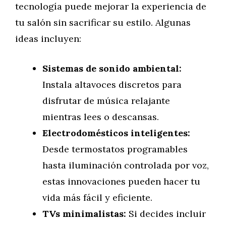
tecnología puede mejorar la experiencia de
tu salón sin sacrificar su estilo. Algunas
ideas incluyen:
Sistemas de sonido ambiental:
Instala altavoces discretos para
disfrutar de música relajante
mientras lees o descansas.
Electrodomésticos inteligentes:
Desde termostatos programables
hasta iluminación controlada por voz,
estas innovaciones pueden hacer tu
vida más fácil y eficiente.
TVs minimalistas:
Si decides incluir