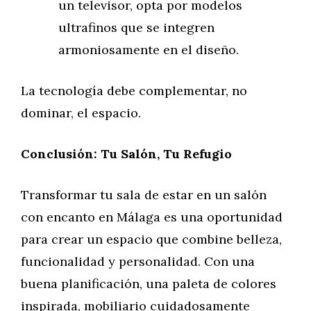
un televisor, opta por modelos
ultrafinos que se integren
armoniosamente en el diseño.
La tecnología debe complementar, no
dominar, el espacio.
Conclusión: Tu Salón, Tu Refugio
Transformar tu sala de estar en un salón
con encanto en Málaga es una oportunidad
para crear un espacio que combine belleza,
funcionalidad y personalidad. Con una
buena planificación, una paleta de colores
inspirada, mobiliario cuidadosamente