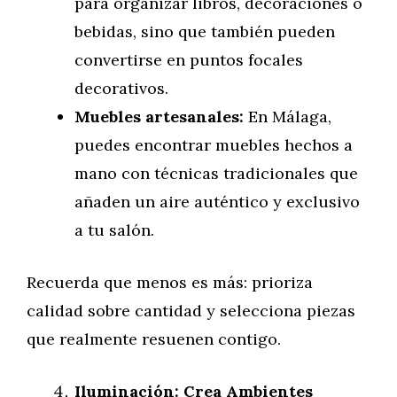
para organizar libros, decoraciones o
bebidas, sino que también pueden
convertirse en puntos focales
decorativos.
Muebles artesanales:
En Málaga,
puedes encontrar muebles hechos a
mano con técnicas tradicionales que
añaden un aire auténtico y exclusivo
a tu salón.
Recuerda que menos es más: prioriza
calidad sobre cantidad y selecciona piezas
que realmente resuenen contigo.
Iluminación: Crea Ambientes