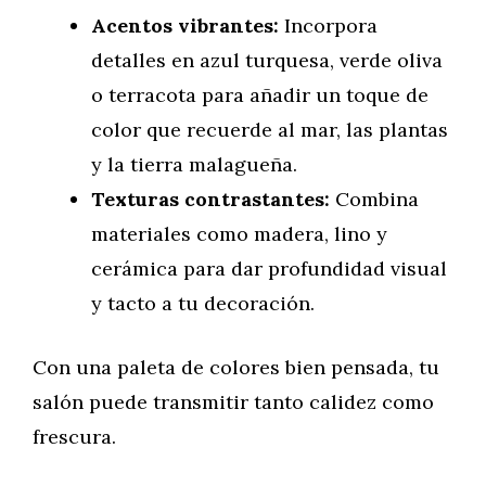
Acentos vibrantes:
Incorpora
detalles en azul turquesa, verde oliva
o terracota para añadir un toque de
color que recuerde al mar, las plantas
y la tierra malagueña.
Texturas contrastantes:
Combina
materiales como madera, lino y
cerámica para dar profundidad visual
y tacto a tu decoración.
Con una paleta de colores bien pensada, tu
salón puede transmitir tanto calidez como
frescura.