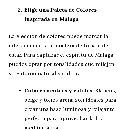
Elige una Paleta de Colores
Inspirada en Málaga
La elección de colores puede marcar la
diferencia en la atmósfera de tu sala de
estar. Para capturar el espíritu de Málaga,
puedes optar por tonalidades que reflejen
su entorno natural y cultural:
Colores neutros y cálidos:
Blancos,
beige y tonos arena son ideales para
crear una base luminosa y relajante,
perfecta para aprovechar la luz
mediterránea.