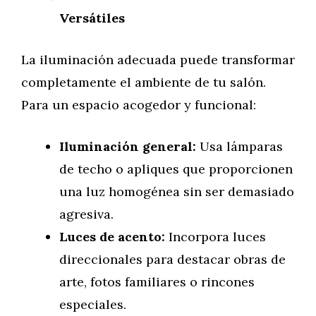
Versátiles
La iluminación adecuada puede transformar
completamente el ambiente de tu salón.
Para un espacio acogedor y funcional:
Iluminación general:
Usa lámparas
de techo o apliques que proporcionen
una luz homogénea sin ser demasiado
agresiva.
Luces de acento:
Incorpora luces
direccionales para destacar obras de
arte, fotos familiares o rincones
especiales.