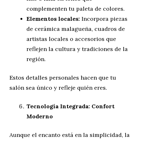
complementen tu paleta de colores.
Elementos locales:
Incorpora piezas
de cerámica malagueña, cuadros de
artistas locales o accesorios que
reflejen la cultura y tradiciones de la
región.
Estos detalles personales hacen que tu
salón sea único y refleje quién eres.
Tecnología Integrada: Confort
Moderno
Aunque el encanto está en la simplicidad, la