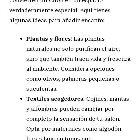
convierten un salón en un espacio
verdaderamente especial. Aquí tienes
algunas ideas para añadir encanto:
Plantas y flores:
Las plantas
naturales no solo purifican el aire,
sino que también traen vida y frescura
al ambiente. Considera opciones
como olivos, palmeras pequeñas o
suculentas.
Textiles acogedores:
Cojines, mantas
y alfombras pueden cambiar por
completo la sensación de tu salón.
Opta por materiales como algodón,
lino o lana en tonos que