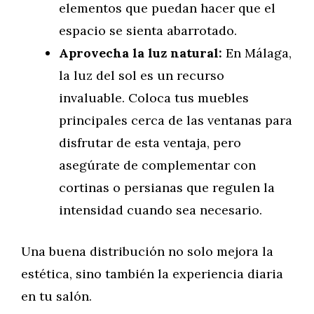
elementos que puedan hacer que el
espacio se sienta abarrotado.
Aprovecha la luz natural:
En Málaga,
la luz del sol es un recurso
invaluable. Coloca tus muebles
principales cerca de las ventanas para
disfrutar de esta ventaja, pero
asegúrate de complementar con
cortinas o persianas que regulen la
intensidad cuando sea necesario.
Una buena distribución no solo mejora la
estética, sino también la experiencia diaria
en tu salón.