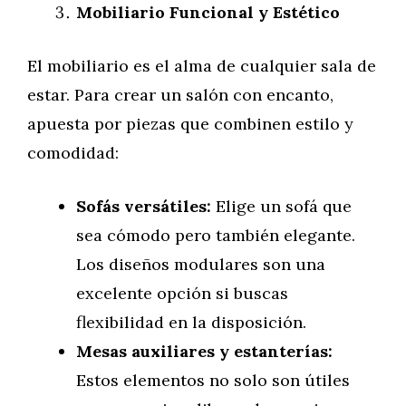
Mobiliario Funcional y Estético
El mobiliario es el alma de cualquier sala de
estar. Para crear un salón con encanto,
apuesta por piezas que combinen estilo y
comodidad:
Sofás versátiles:
Elige un sofá que
sea cómodo pero también elegante.
Los diseños modulares son una
excelente opción si buscas
flexibilidad en la disposición.
Mesas auxiliares y estanterías:
Estos elementos no solo son útiles