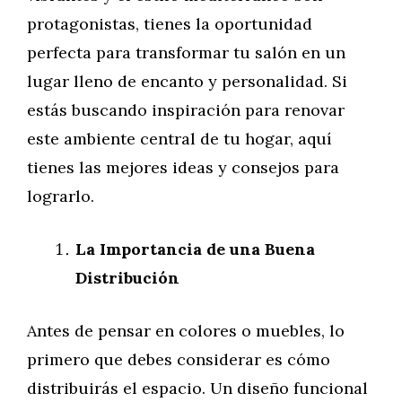
protagonistas, tienes la oportunidad
perfecta para transformar tu salón en un
lugar lleno de encanto y personalidad. Si
estás buscando inspiración para renovar
este ambiente central de tu hogar, aquí
tienes las mejores ideas y consejos para
lograrlo.
La Importancia de una Buena
Distribución
Antes de pensar en colores o muebles, lo
primero que debes considerar es cómo
distribuirás el espacio. Un diseño funcional