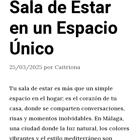
Sala de Estar
en un Espacio
Único
25/03/2025
por
Caitriona
Tu sala de estar es más que un simple
espacio en el hogar; es el corazón de tu
casa, donde se comparten conversaciones,
risas y momentos inolvidables. En Málaga,
una ciudad donde la luz natural, los colores
vibrantes y el estilo mediterráneo son