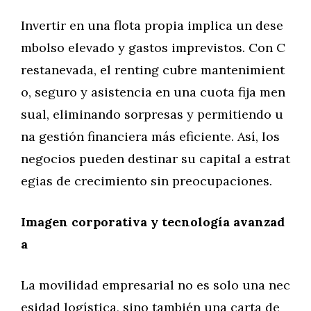
Invertir en una flota propia implica un dese
mbolso elevado y gastos imprevistos. Con C
restanevada, el renting cubre mantenimient
o, seguro y asistencia en una cuota fija men
sual, eliminando sorpresas y permitiendo u
na gestión financiera más eficiente. Así, los
negocios pueden destinar su capital a estrat
egias de crecimiento sin preocupaciones.
Imagen corporativa y tecnología avanzad
a
La movilidad empresarial no es solo una nec
esidad logística, sino también una carta de