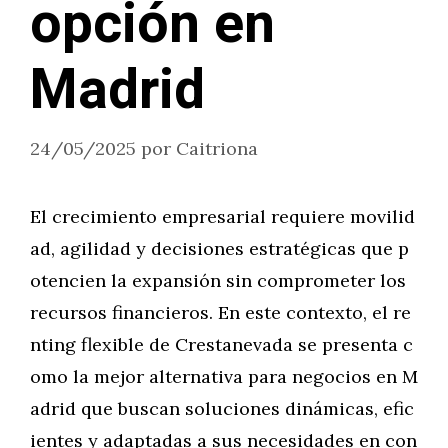
opción en
Madrid
24/05/2025
por
Caitriona
El crecimiento empresarial requiere movilid
ad, agilidad y decisiones estratégicas que p
otencien la expansión sin comprometer los
recursos financieros. En este contexto, el re
nting flexible de Crestanevada se presenta c
omo la mejor alternativa para negocios en M
adrid que buscan soluciones dinámicas, efic
ientes y adaptadas a sus necesidades en con