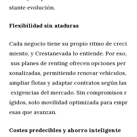
stante evolución.
Flexibilidad sin ataduras
Cada negocio tiene su propio ritmo de creci
miento, y Crestanevada lo entiende. Por eso,
sus planes de renting ofrecen opciones per
sonalizadas, permitiendo renovar vehículos,
ampliar flotas y adaptar contratos según las
exigencias del mercado. Sin compromisos r
ígidos, solo movilidad optimizada para empr
esas que avanzan.
Costes predecibles y ahorro inteligente