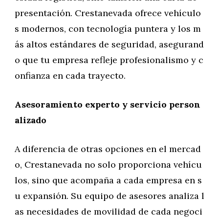
presentación. Crestanevada ofrece vehículo
s modernos, con tecnología puntera y los m
ás altos estándares de seguridad, asegurand
o que tu empresa refleje profesionalismo y c
onfianza en cada trayecto.
Asesoramiento experto y servicio person
alizado
A diferencia de otras opciones en el mercad
o, Crestanevada no solo proporciona vehícu
los, sino que acompaña a cada empresa en s
u expansión. Su equipo de asesores analiza l
as necesidades de movilidad de cada negoci