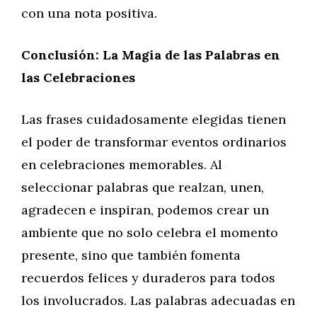
con una nota positiva.
Conclusión: La Magia de las Palabras en
las Celebraciones
Las frases cuidadosamente elegidas tienen
el poder de transformar eventos ordinarios
en celebraciones memorables. Al
seleccionar palabras que realzan, unen,
agradecen e inspiran, podemos crear un
ambiente que no solo celebra el momento
presente, sino que también fomenta
recuerdos felices y duraderos para todos
los involucrados. Las palabras adecuadas en