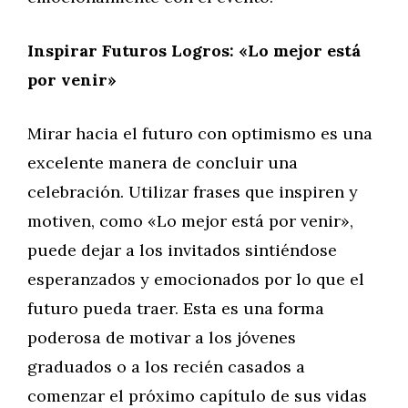
Inspirar Futuros Logros: «Lo mejor está
por venir»
Mirar hacia el futuro con optimismo es una
excelente manera de concluir una
celebración. Utilizar frases que inspiren y
motiven, como «Lo mejor está por venir»,
puede dejar a los invitados sintiéndose
esperanzados y emocionados por lo que el
futuro pueda traer. Esta es una forma
poderosa de motivar a los jóvenes
graduados o a los recién casados a
comenzar el próximo capítulo de sus vidas