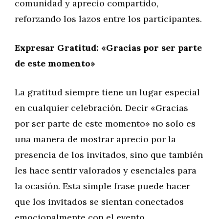
comunidad y aprecio compartido,
reforzando los lazos entre los participantes.
Expresar Gratitud: «Gracias por ser parte
de este momento»
La gratitud siempre tiene un lugar especial
en cualquier celebración. Decir «Gracias
por ser parte de este momento» no solo es
una manera de mostrar aprecio por la
presencia de los invitados, sino que también
les hace sentir valorados y esenciales para
la ocasión. Esta simple frase puede hacer
que los invitados se sientan conectados
emocionalmente con el evento.