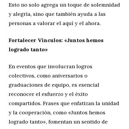
Esto no solo agrega un toque de solemnidad
y alegría, sino que también ayuda a las
personas a valorar el aquí y el ahora.
Fortalecer Vínculos: «Juntos hemos
logrado tanto»
En eventos que involucran logros
colectivos, como aniversarios o
graduaciones de equipo, es esencial
reconocer el esfuerzo y el éxito
compartidos. Frases que enfatizan la unidad
y la cooperación, como «Juntos hemos
logrado tanto», fomentan un sentido de