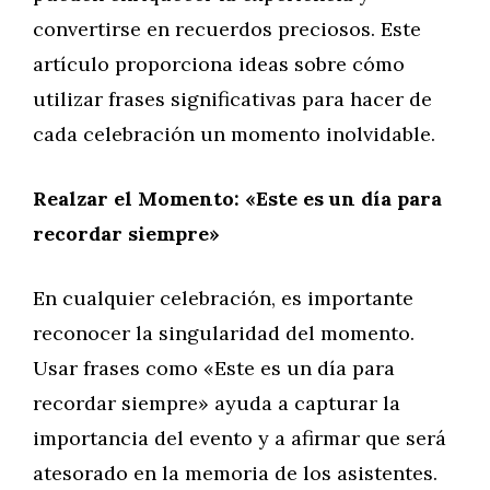
convertirse en recuerdos preciosos. Este
artículo proporciona ideas sobre cómo
utilizar frases significativas para hacer de
cada celebración un momento inolvidable.
Realzar el Momento: «Este es un día para
recordar siempre»
En cualquier celebración, es importante
reconocer la singularidad del momento.
Usar frases como «Este es un día para
recordar siempre» ayuda a capturar la
importancia del evento y a afirmar que será
atesorado en la memoria de los asistentes.