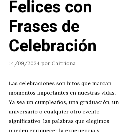
Felices con
Frases de
Celebración
14/09/2024
por
Caitriona
Las celebraciones son hitos que marcan
momentos importantes en nuestras vidas.
Ya sea un cumpleaños, una graduación, un
aniversario o cualquier otro evento
significativo, las palabras que elegimos
pueden enriquecer la experiencia y