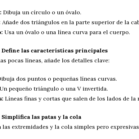
:
Dibuja un círculo o un óvalo.
:
Añade dos triángulos en la parte superior de la ca
:
Usa un óvalo o una línea curva para el cuerpo.
: Define las características principales
s pocas líneas, añade los detalles clave:
ibuja dos puntos o pequeñas líneas curvas.
Un pequeño triángulo o una V invertida.
s:
Líneas finas y cortas que salen de los lados de la 
 Simplifica las patas y la cola
 las extremidades y la cola simples pero expresivas