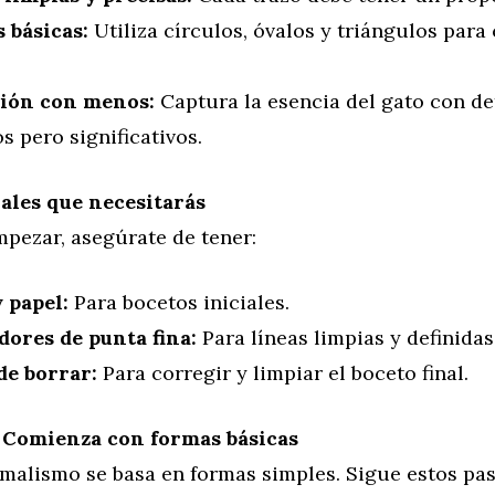
 básicas:
Utiliza círculos, óvalos y triángulos para 
ión con menos:
Captura la esencia del gato con de
 pero significativos.
ales que necesitarás
mpezar, asegúrate de tener:
 papel:
Para bocetos iniciales.
dores de punta fina:
Para líneas limpias y definidas
e borrar:
Para corregir y limpiar el boceto final.
: Comienza con formas básicas
imalismo se basa en formas simples. Sigue estos pas