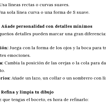
Usa líneas rectas o curvas suaves.
na sola línea curva o una forma de S suave.
: Añade personalidad con detalles mínimos
queños detalles pueden marcar una gran diferencia
ión:
Juega con la forma de los ojos y la boca para t
ntes emociones.
a:
Cambia la posición de las orejas o la cola para da
to.
rios:
Añade un lazo, un collar o un sombrero con lí
 Refina y limpia tu dibujo
 que tengas el boceto, es hora de refinarlo: