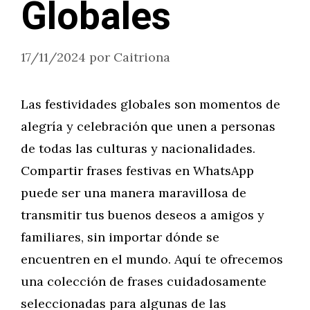
Globales
17/11/2024
por
Caitriona
Las festividades globales son momentos de
alegría y celebración que unen a personas
de todas las culturas y nacionalidades.
Compartir frases festivas en WhatsApp
puede ser una manera maravillosa de
transmitir tus buenos deseos a amigos y
familiares, sin importar dónde se
encuentren en el mundo. Aquí te ofrecemos
una colección de frases cuidadosamente
seleccionadas para algunas de las