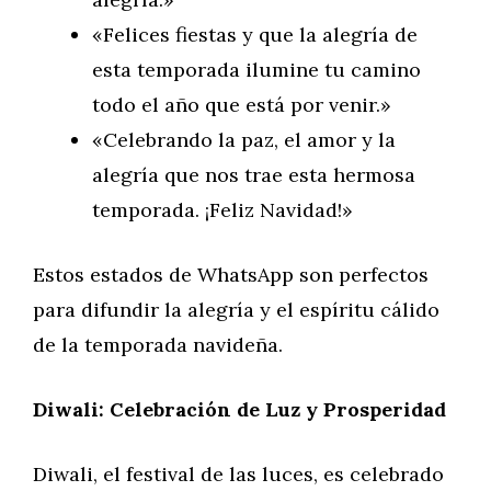
«Felices fiestas y que la alegría de
esta temporada ilumine tu camino
todo el año que está por venir.»
«Celebrando la paz, el amor y la
alegría que nos trae esta hermosa
temporada. ¡Feliz Navidad!»
Estos estados de WhatsApp son perfectos
para difundir la alegría y el espíritu cálido
de la temporada navideña.
Diwali: Celebración de Luz y Prosperidad
Diwali, el festival de las luces, es celebrado