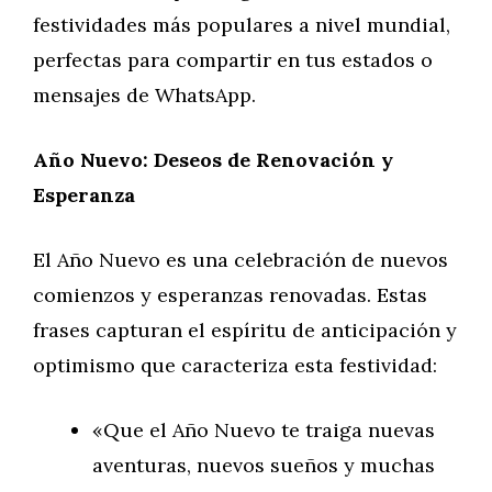
festividades más populares a nivel mundial,
perfectas para compartir en tus estados o
mensajes de WhatsApp.
Año Nuevo: Deseos de Renovación y
Esperanza
El Año Nuevo es una celebración de nuevos
comienzos y esperanzas renovadas. Estas
frases capturan el espíritu de anticipación y
optimismo que caracteriza esta festividad:
«Que el Año Nuevo te traiga nuevas
aventuras, nuevos sueños y muchas