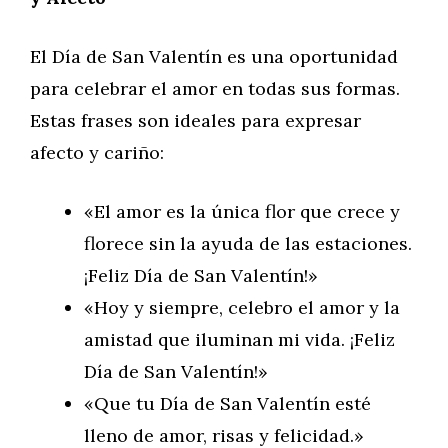
El Día de San Valentín es una oportunidad
para celebrar el amor en todas sus formas.
Estas frases son ideales para expresar
afecto y cariño:
«El amor es la única flor que crece y
florece sin la ayuda de las estaciones.
¡Feliz Día de San Valentín!»
«Hoy y siempre, celebro el amor y la
amistad que iluminan mi vida. ¡Feliz
Día de San Valentín!»
«Que tu Día de San Valentín esté
lleno de amor, risas y felicidad.»