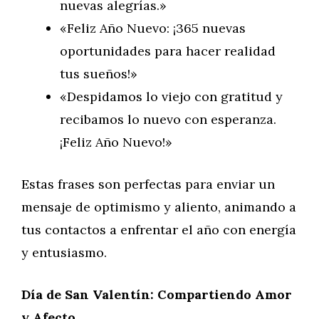
nuevas alegrías.»
«Feliz Año Nuevo: ¡365 nuevas
oportunidades para hacer realidad
tus sueños!»
«Despidamos lo viejo con gratitud y
recibamos lo nuevo con esperanza.
¡Feliz Año Nuevo!»
Estas frases son perfectas para enviar un
mensaje de optimismo y aliento, animando a
tus contactos a enfrentar el año con energía
y entusiasmo.
Día de San Valentín: Compartiendo Amor
y Afecto