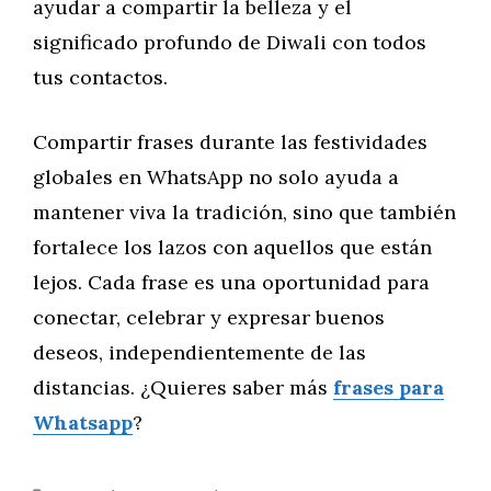
ayudar a compartir la belleza y el
significado profundo de Diwali con todos
tus contactos.
Compartir frases durante las festividades
globales en WhatsApp no solo ayuda a
mantener viva la tradición, sino que también
fortalece los lazos con aquellos que están
lejos. Cada frase es una oportunidad para
conectar, celebrar y expresar buenos
deseos, independientemente de las
distancias. ¿Quieres saber más
frases para
Whatsapp
?