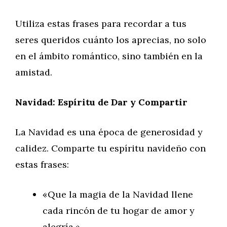
Utiliza estas frases para recordar a tus
seres queridos cuánto los aprecias, no solo
en el ámbito romántico, sino también en la
amistad.
Navidad: Espíritu de Dar y Compartir
La Navidad es una época de generosidad y
calidez. Comparte tu espíritu navideño con
estas frases:
«Que la magia de la Navidad llene
cada rincón de tu hogar de amor y
alegría.»