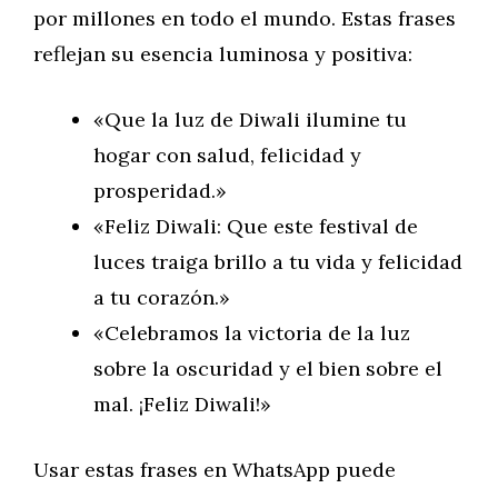
por millones en todo el mundo. Estas frases
reflejan su esencia luminosa y positiva:
«Que la luz de Diwali ilumine tu
hogar con salud, felicidad y
prosperidad.»
«Feliz Diwali: Que este festival de
luces traiga brillo a tu vida y felicidad
a tu corazón.»
«Celebramos la victoria de la luz
sobre la oscuridad y el bien sobre el
mal. ¡Feliz Diwali!»
Usar estas frases en WhatsApp puede