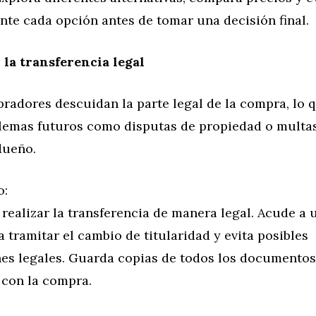
te cada opción antes de tomar una decisión final.
 la transferencia legal
adores descuidan la parte legal de la compra, lo 
lemas futuros como disputas de propiedad o multa
dueño.
o:
realizar la transferencia de manera legal. Acude a 
a tramitar el cambio de titularidad y evita posibles
es legales. Guarda copias de todos los documentos
 con la compra.