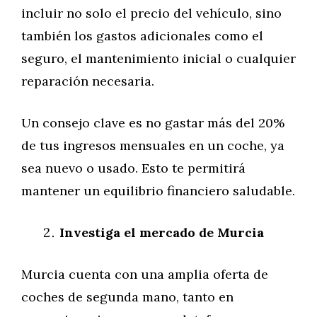
incluir no solo el precio del vehículo, sino
también los gastos adicionales como el
seguro, el mantenimiento inicial o cualquier
reparación necesaria.
Un consejo clave es no gastar más del 20%
de tus ingresos mensuales en un coche, ya
sea nuevo o usado. Esto te permitirá
mantener un equilibrio financiero saludable.
Investiga el mercado de Murcia
Murcia cuenta con una amplia oferta de
coches de segunda mano, tanto en