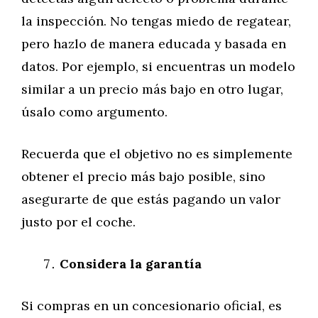
la inspección. No tengas miedo de regatear,
pero hazlo de manera educada y basada en
datos. Por ejemplo, si encuentras un modelo
similar a un precio más bajo en otro lugar,
úsalo como argumento.
Recuerda que el objetivo no es simplemente
obtener el precio más bajo posible, sino
asegurarte de que estás pagando un valor
justo por el coche.
Considera la garantía
Si compras en un concesionario oficial, es