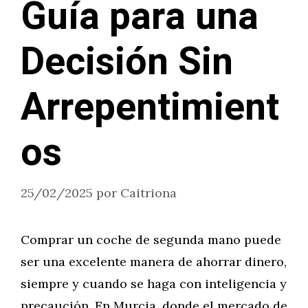
Guía para una
Decisión Sin
Arrepentimient
os
25/02/2025
por
Caitriona
Comprar un coche de segunda mano puede
ser una excelente manera de ahorrar dinero,
siempre y cuando se haga con inteligencia y
precaución. En Murcia, donde el mercado de