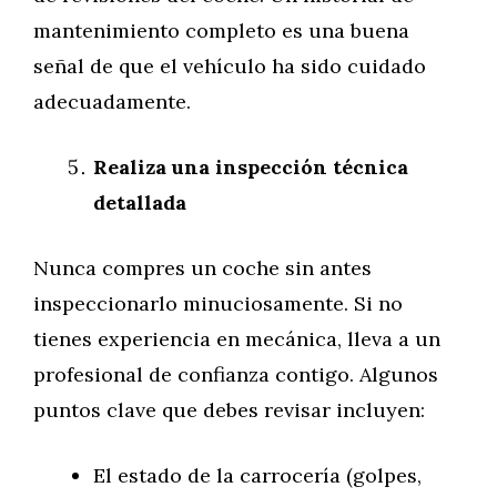
mantenimiento completo es una buena
señal de que el vehículo ha sido cuidado
adecuadamente.
Realiza una inspección técnica
detallada
Nunca compres un coche sin antes
inspeccionarlo minuciosamente. Si no
tienes experiencia en mecánica, lleva a un
profesional de confianza contigo. Algunos
puntos clave que debes revisar incluyen:
El estado de la carrocería (golpes,