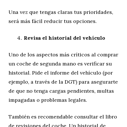
Una vez que tengas claras tus prioridades,
será más fácil reducir tus opciones.
Revisa el historial del vehículo
Uno de los aspectos más críticos al comprar
un coche de segunda mano es verificar su
historial. Pide el informe del vehículo (por
ejemplo, a través de la DGT) para asegurarte
de que no tenga cargas pendientes, multas
impagadas o problemas legales.
También es recomendable consultar el libro
de revisiones del coche. Un historial de