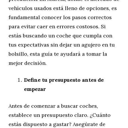
vehículos usados está lleno de opciones, es
fundamental conocer los pasos correctos
para evitar caer en errores costosos. Si
estás buscando un coche que cumpla con
tus expectativas sin dejar un agujero en tu
bolsillo, esta guía te ayudará a tomar la
mejor decisión.
Define tu presupuesto antes de
empezar
Antes de comenzar a buscar coches,
establece un presupuesto claro. ¿Cuánto
estás dispuesto a gastar? Asegúrate de