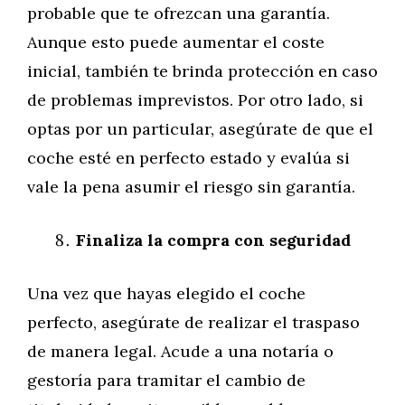
probable que te ofrezcan una garantía.
Aunque esto puede aumentar el coste
inicial, también te brinda protección en caso
de problemas imprevistos. Por otro lado, si
optas por un particular, asegúrate de que el
coche esté en perfecto estado y evalúa si
vale la pena asumir el riesgo sin garantía.
Finaliza la compra con seguridad
Una vez que hayas elegido el coche
perfecto, asegúrate de realizar el traspaso
de manera legal. Acude a una notaría o
gestoría para tramitar el cambio de