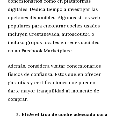
concesionarios como en plataformas
digitales. Dedica tiempo a investigar las
opciones disponibles. Algunos sitios web
populares para encontrar coches usados
incluyen Crestanevada, autoscout24 o
incluso grupos locales en redes sociales
como Facebook Marketplace.
Además, considera visitar concesionarios
físicos de confianza. Estos suelen ofrecer
garantías y certificaciones que pueden
darte mayor tranquilidad al momento de
comprar.
Elige el tipo de coche adecuado para