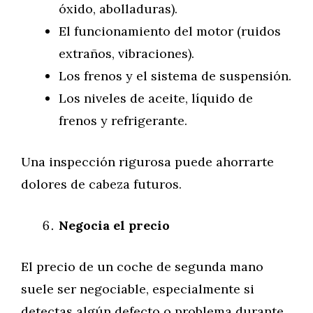
óxido, abolladuras).
El funcionamiento del motor (ruidos
extraños, vibraciones).
Los frenos y el sistema de suspensión.
Los niveles de aceite, líquido de
frenos y refrigerante.
Una inspección rigurosa puede ahorrarte
dolores de cabeza futuros.
Negocia el precio
El precio de un coche de segunda mano
suele ser negociable, especialmente si
detectas algún defecto o problema durante