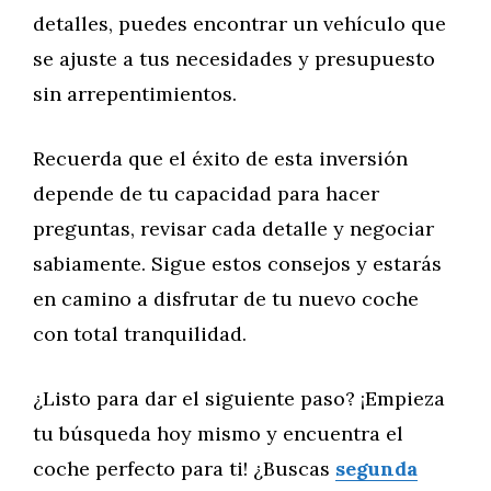
detalles, puedes encontrar un vehículo que
se ajuste a tus necesidades y presupuesto
sin arrepentimientos.
Recuerda que el éxito de esta inversión
depende de tu capacidad para hacer
preguntas, revisar cada detalle y negociar
sabiamente. Sigue estos consejos y estarás
en camino a disfrutar de tu nuevo coche
con total tranquilidad.
¿Listo para dar el siguiente paso? ¡Empieza
tu búsqueda hoy mismo y encuentra el
coche perfecto para ti! ¿Buscas
segunda