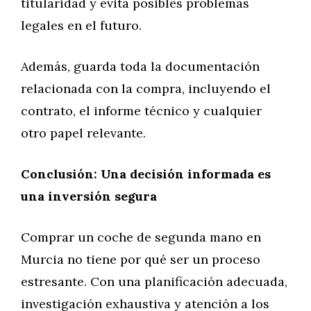
titularidad y evita posibles problemas
legales en el futuro.
Además, guarda toda la documentación
relacionada con la compra, incluyendo el
contrato, el informe técnico y cualquier
otro papel relevante.
Conclusión: Una decisión informada es
una inversión segura
Comprar un coche de segunda mano en
Murcia no tiene por qué ser un proceso
estresante. Con una planificación adecuada,
investigación exhaustiva y atención a los