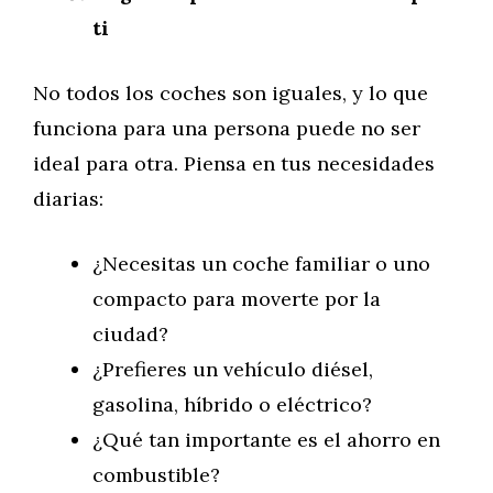
ti
No todos los coches son iguales, y lo que
funciona para una persona puede no ser
ideal para otra. Piensa en tus necesidades
diarias:
¿Necesitas un coche familiar o uno
compacto para moverte por la
ciudad?
¿Prefieres un vehículo diésel,
gasolina, híbrido o eléctrico?
¿Qué tan importante es el ahorro en
combustible?