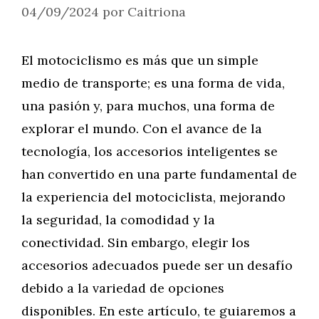
04/09/2024
por
Caitriona
El motociclismo es más que un simple
medio de transporte; es una forma de vida,
una pasión y, para muchos, una forma de
explorar el mundo. Con el avance de la
tecnología, los accesorios inteligentes se
han convertido en una parte fundamental de
la experiencia del motociclista, mejorando
la seguridad, la comodidad y la
conectividad. Sin embargo, elegir los
accesorios adecuados puede ser un desafío
debido a la variedad de opciones
disponibles. En este artículo, te guiaremos a