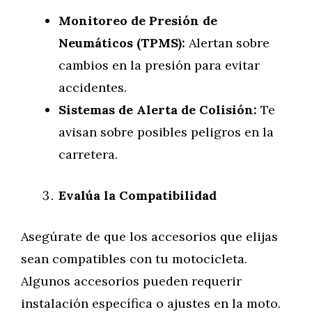
Monitoreo de Presión de
Neumáticos (TPMS):
Alertan sobre
cambios en la presión para evitar
accidentes.
Sistemas de Alerta de Colisión:
Te
avisan sobre posibles peligros en la
carretera.
Evalúa la Compatibilidad
Asegúrate de que los accesorios que elijas
sean compatibles con tu motocicleta.
Algunos accesorios pueden requerir
instalación específica o ajustes en la moto.