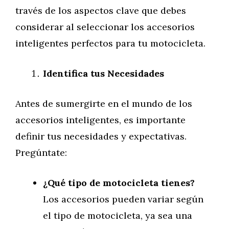
través de los aspectos clave que debes
considerar al seleccionar los accesorios
inteligentes perfectos para tu motocicleta.
Identifica tus Necesidades
Antes de sumergirte en el mundo de los
accesorios inteligentes, es importante
definir tus necesidades y expectativas.
Pregúntate:
¿Qué tipo de motocicleta tienes?
Los accesorios pueden variar según
el tipo de motocicleta, ya sea una