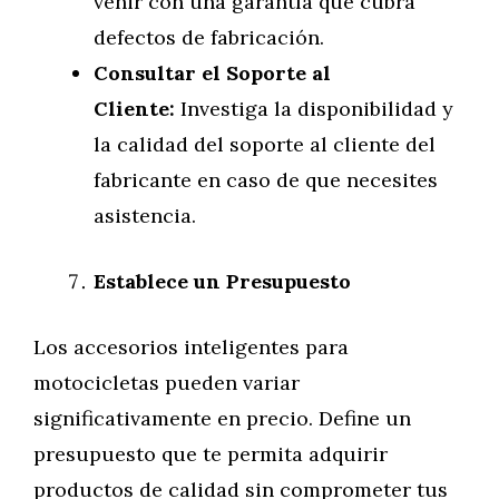
venir con una garantía que cubra
defectos de fabricación.
Consultar el Soporte al
Cliente:
Investiga la disponibilidad y
la calidad del soporte al cliente del
fabricante en caso de que necesites
asistencia.
Establece un Presupuesto
Los accesorios inteligentes para
motocicletas pueden variar
significativamente en precio. Define un
presupuesto que te permita adquirir
productos de calidad sin comprometer tus