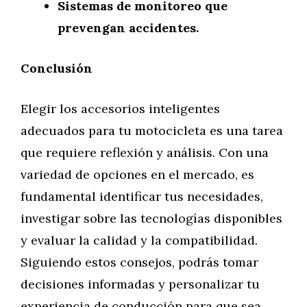
Sistemas de monitoreo que
prevengan accidentes.
Conclusión
Elegir los accesorios inteligentes
adecuados para tu motocicleta es una tarea
que requiere reflexión y análisis. Con una
variedad de opciones en el mercado, es
fundamental identificar tus necesidades,
investigar sobre las tecnologías disponibles
y evaluar la calidad y la compatibilidad.
Siguiendo estos consejos, podrás tomar
decisiones informadas y personalizar tu
experiencia de conducción para que sea