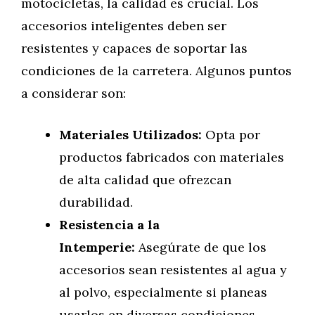
motocicletas, la calidad es crucial. Los
accesorios inteligentes deben ser
resistentes y capaces de soportar las
condiciones de la carretera. Algunos puntos
a considerar son:
Materiales Utilizados:
Opta por
productos fabricados con materiales
de alta calidad que ofrezcan
durabilidad.
Resistencia a la
Intemperie:
Asegúrate de que los
accesorios sean resistentes al agua y
al polvo, especialmente si planeas
usarlos en diversas condiciones