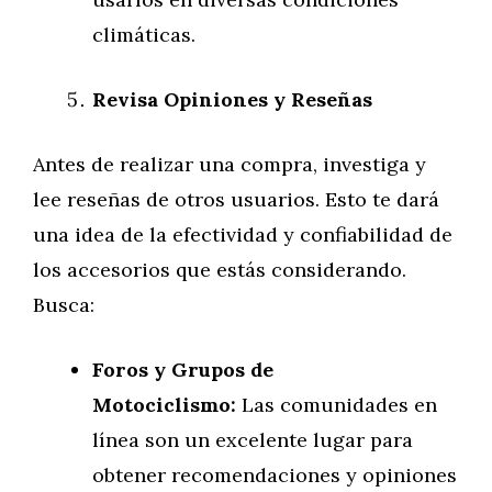
climáticas.
Revisa Opiniones y Reseñas
Antes de realizar una compra, investiga y
lee reseñas de otros usuarios. Esto te dará
una idea de la efectividad y confiabilidad de
los accesorios que estás considerando.
Busca:
Foros y Grupos de
Motociclismo:
Las comunidades en
línea son un excelente lugar para
obtener recomendaciones y opiniones