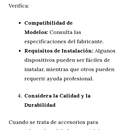
Verifica:
Compatibilidad de
Modelos:
Consulta las
especificaciones del fabricante.
Requisitos de Instalación:
Algunos
dispositivos pueden ser fáciles de
instalar, mientras que otros pueden
requerir ayuda profesional.
Considera la Calidad y la
Durabilidad
Cuando se trata de accesorios para