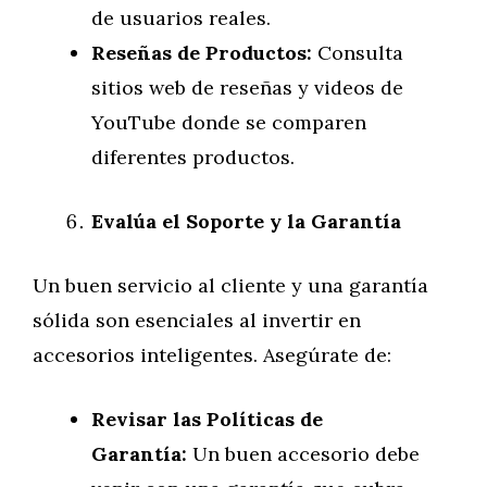
de usuarios reales.
Reseñas de Productos:
Consulta
sitios web de reseñas y videos de
YouTube donde se comparen
diferentes productos.
Evalúa el Soporte y la Garantía
Un buen servicio al cliente y una garantía
sólida son esenciales al invertir en
accesorios inteligentes. Asegúrate de:
Revisar las Políticas de
Garantía:
Un buen accesorio debe