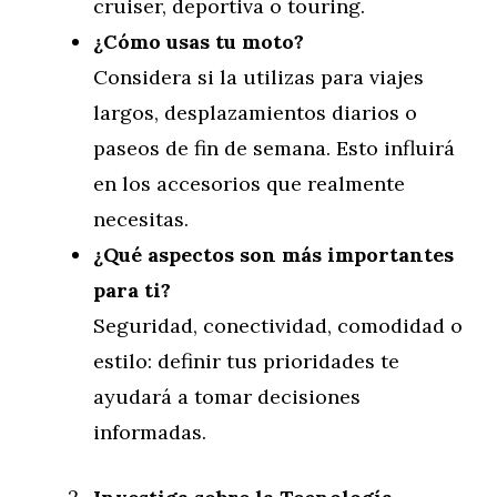
cruiser, deportiva o touring.
¿Cómo usas tu moto?
Considera si la utilizas para viajes
largos, desplazamientos diarios o
paseos de fin de semana. Esto influirá
en los accesorios que realmente
necesitas.
¿Qué aspectos son más importantes
para ti?
Seguridad, conectividad, comodidad o
estilo: definir tus prioridades te
ayudará a tomar decisiones
informadas.