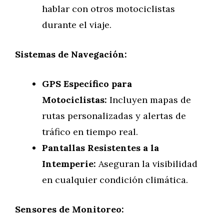
hablar con otros motociclistas
durante el viaje.
Sistemas de Navegación:
GPS Específico para
Motociclistas:
Incluyen mapas de
rutas personalizadas y alertas de
tráfico en tiempo real.
Pantallas Resistentes a la
Intemperie:
Aseguran la visibilidad
en cualquier condición climática.
Sensores de Monitoreo: