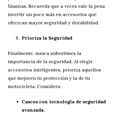
finanzas. Recuerda que a veces vale la pena
invertir un poco más en accesorios que
ofrezcan mayor seguridad y durabilidad.
Prioriza la Seguridad
Finalmente, nunca subestimes la
importancia de la seguridad. Al elegir
accesorios inteligentes, prioriza aquellos
que mejoren tu protección y la de tu
motocicleta. Considera:
Cascos con tecnología de seguridad
avanzada.