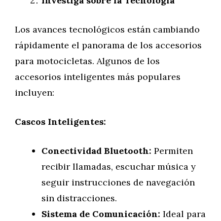
Investiga sobre la Tecnología
Los avances tecnológicos están cambiando
rápidamente el panorama de los accesorios
para motocicletas. Algunos de los
accesorios inteligentes más populares
incluyen:
Cascos Inteligentes:
Conectividad Bluetooth:
Permiten
recibir llamadas, escuchar música y
seguir instrucciones de navegación
sin distracciones.
Sistema de Comunicación:
Ideal para